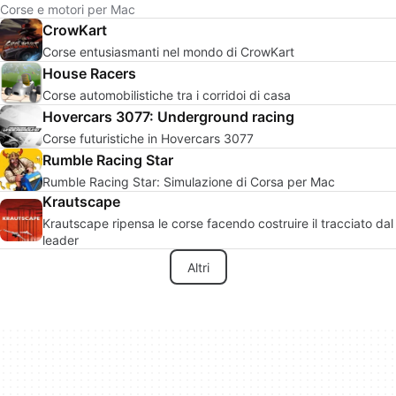
Corse e motori per Mac
CrowKart
Corse entusiasmanti nel mondo di CrowKart
House Racers
Corse automobilistiche tra i corridoi di casa
Hovercars 3077: Underground racing
Corse futuristiche in Hovercars 3077
Rumble Racing Star
Rumble Racing Star: Simulazione di Corsa per Mac
Krautscape
Krautscape ripensa le corse facendo costruire il tracciato dal
leader
Altri