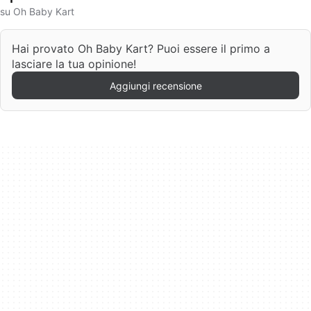
su Oh Baby Kart
Hai provato Oh Baby Kart? Puoi essere il primo a
lasciare la tua opinione!
Aggiungi recensione