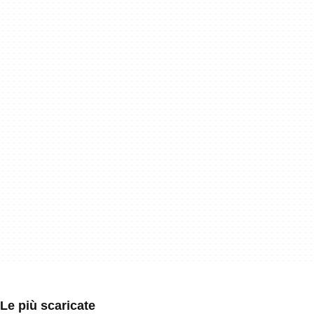
Le più scaricate