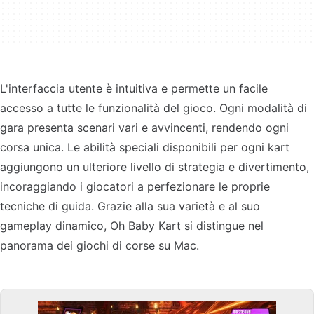
L'interfaccia utente è intuitiva e permette un facile
accesso a tutte le funzionalità del gioco. Ogni modalità di
gara presenta scenari vari e avvincenti, rendendo ogni
corsa unica. Le abilità speciali disponibili per ogni kart
aggiungono un ulteriore livello di strategia e divertimento,
incoraggiando i giocatori a perfezionare le proprie
tecniche di guida. Grazie alla sua varietà e al suo
gameplay dinamico, Oh Baby Kart si distingue nel
panorama dei giochi di corse su Mac.