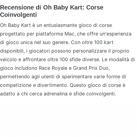
Recensione di Oh Baby Kart: Corse
Coinvolgenti
Oh Baby Kart è un entusiasmante gioco di corse
progettato per piattaforma Mac, che offre un'esperienza
di gioco unica nel suo genere. Con oltre 100 kart
disponibili, i giocatori possono personalizzare il proprio
veicolo e affrontare oltre 100 sfide diverse. Le modalità di
gioco includono Race Royale e Grand Prix Duo,
permettendo agli utenti di sperimentare varie forme di
competizione e divertimento. Questo gioco di corse è
adatto a chi cerca adrenalina e sfide coinvolgenti.