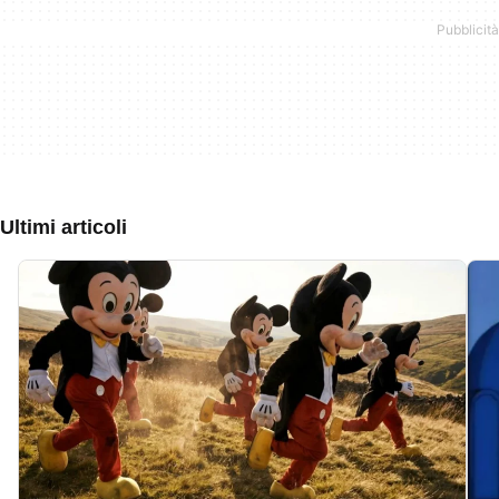
Ultimi articoli