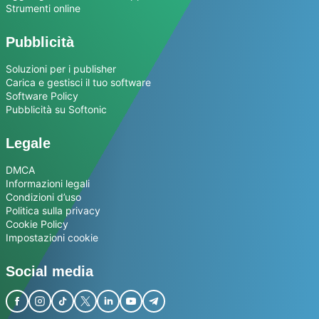
Strumenti online
Pubblicità
Soluzioni per i publisher
Carica e gestisci il tuo software
Software Policy
Pubblicità su Softonic
Legale
DMCA
Informazioni legali
Condizioni d’uso
Politica sulla privacy
Cookie Policy
Impostazioni cookie
Social media