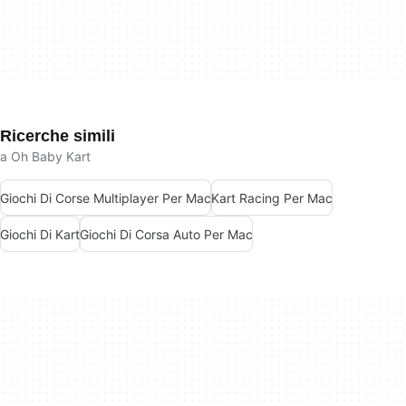
Ricerche simili
a Oh Baby Kart
Giochi Di Corse Multiplayer Per Mac
Kart Racing Per Mac
Giochi Di Kart
Giochi Di Corsa Auto Per Mac